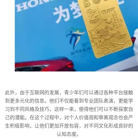
此外，由于互联网的发展，青少年们可以通过各种平台接触
到更多元化的信息。他们不仅能看到专业团队表演，更能学
习到不同风格及技巧，这样一来，使得他们可以不断探索自
己的潜能。在这个过程中，对个人价值观和审美观念也会产
生积极影响，让他们更加开放包容，对不同文化形成良好的
认知态度。