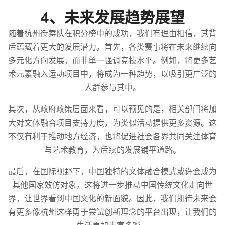
4、未来发展趋势展望
随着杭州街舞队在积分榜中的成功，我们有理由相信，其背
后蕴藏着更大的发展潜力。首先，各类赛事将在未来继续向
多元化方向发展，而非单一强调竞技水平。例如，将更多艺
术元素融入运动项目中，将成为一种趋势，以吸引更广泛的
人群参与其中。
其次，从政府政策层面来看，可以预见的是，相关部门将加
大对文体融合项目支持力度，为类似活动提供更多资源。这
不仅有利于推动地方经济，也将促进社会各界共同关注体育
与艺术教育，为后续的发展铺平道路。
最后，在国际视野下，中国独特的文体融合模式或许会成为
其他国家效仿对象。这将进一步推动中国传统文化走向世
界，让世界看到中国文化的新面貌。因此，我们期待未来会
有更多像杭州这样勇于尝试创新理念的平台出现，让我们的