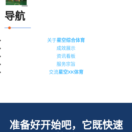
导航
关于
星空综合体育
成效展示
资讯看板
服务宗旨
交流
星空XK体育
准备好开始吧，它既快速