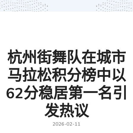
杭州街舞队在城市
马拉松积分榜中以
62分稳居第一名引
发热议
2026-02-11