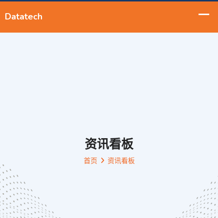
资讯看板
首页
资讯看板