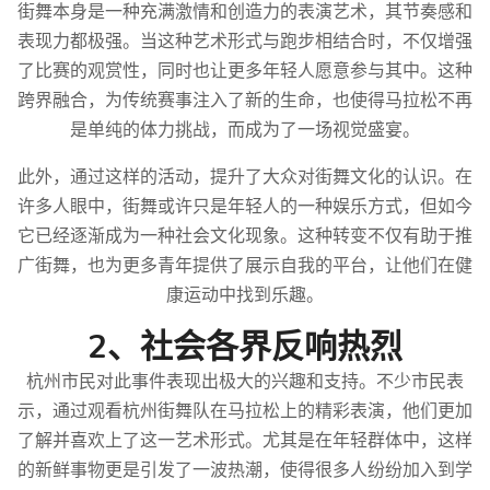
街舞本身是一种充满激情和创造力的表演艺术，其节奏感和
表现力都极强。当这种艺术形式与跑步相结合时，不仅增强
了比赛的观赏性，同时也让更多年轻人愿意参与其中。这种
跨界融合，为传统赛事注入了新的生命，也使得马拉松不再
是单纯的体力挑战，而成为了一场视觉盛宴。
此外，通过这样的活动，提升了大众对街舞文化的认识。在
许多人眼中，街舞或许只是年轻人的一种娱乐方式，但如今
它已经逐渐成为一种社会文化现象。这种转变不仅有助于推
广街舞，也为更多青年提供了展示自我的平台，让他们在健
康运动中找到乐趣。
2、社会各界反响热烈
杭州市民对此事件表现出极大的兴趣和支持。不少市民表
示，通过观看杭州街舞队在马拉松上的精彩表演，他们更加
了解并喜欢上了这一艺术形式。尤其是在年轻群体中，这样
的新鲜事物更是引发了一波热潮，使得很多人纷纷加入到学