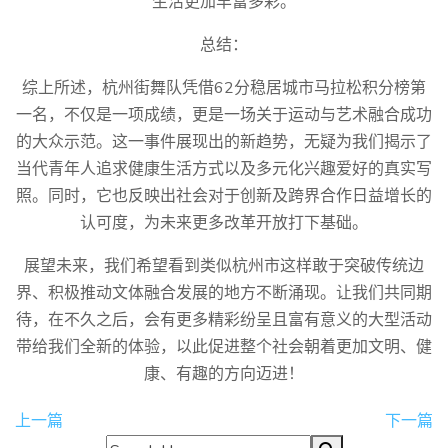
生活更加丰富多彩。
总结：
综上所述，杭州街舞队凭借62分稳居城市马拉松积分榜第
一名，不仅是一项成绩，更是一场关于运动与艺术融合成功
的大众示范。这一事件展现出的新趋势，无疑为我们揭示了
当代青年人追求健康生活方式以及多元化兴趣爱好的真实写
照。同时，它也反映出社会对于创新及跨界合作日益增长的
认可度，为未来更多改革开放打下基础。
展望未来，我们希望看到类似杭州市这样敢于突破传统边
界、积极推动文体融合发展的地方不断涌现。让我们共同期
待，在不久之后，会有更多精彩纷呈且富有意义的大型活动
带给我们全新的体验，以此促进整个社会朝着更加文明、健
康、有趣的方向迈进！
上一篇
下一篇