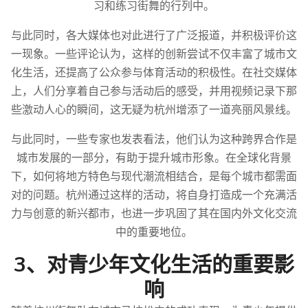
习和练习街舞的行列中。
与此同时，各大媒体也对此进行了广泛报道，并积极评价这
一现象。一些评论认为，这样的创新尝试不仅丰富了城市文
化生活，还提高了公众参与体育活动的积极性。在社交媒体
上，人们分享着自己参与活动后的感受，并用视频记录下那
些激动人心的瞬间，这无疑为杭州增添了一道亮丽风景线。
与此同时，一些专家也发表看法，他们认为这种跨界合作是
城市发展的一部分，有助于提升城市形象。在全球化背景
下，如何将地方特色与现代潮流相结合，是每个城市都需面
对的问题。杭州通过这样的活动，将自身打造成一个充满活
力与创意的新兴都市，也进一步巩固了其在国内外文化交流
中的重要地位。
3、对青少年文化生活的重要影
响